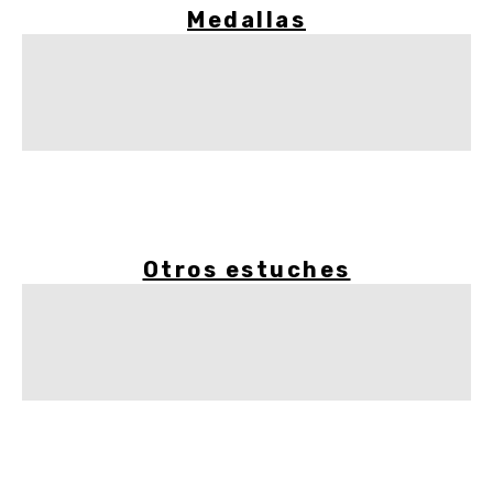
Medallas
Otros estuches