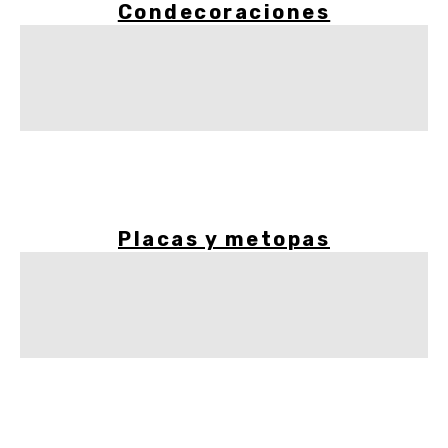
Condecoraciones
Placas y metopas