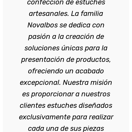
confección de estuches
artesanales. La familia
Novalbos se dedica con
pasión a la creación de
soluciones únicas para la
presentación de productos,
ofreciendo un acabado
excepcional. Nuestra misión
es proporcionar a nuestros
clientes estuches diseñados
exclusivamente para realizar
cada una de sus piezas