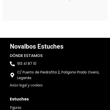
Novalbos Estuches
DÓNDE ESTAMOS
913 41 87 10
C/ Puerto de Piedrafita 2, Polígono Prado Overa,
Leganés
Aviso legal y cookies
Estuches
Figuras