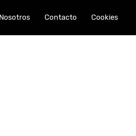
Nosotros
Contacto
Cookies